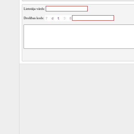
Lietotāja vārds:
Drošības kods: