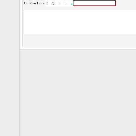
Drošības kods: