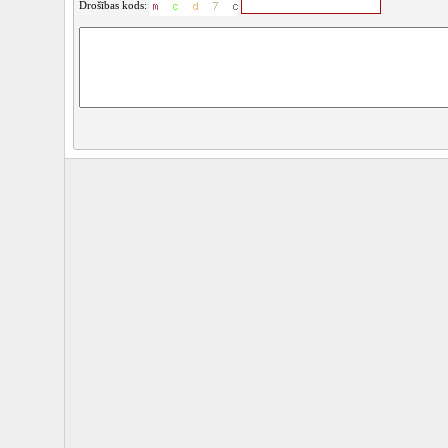
Drošības kods: