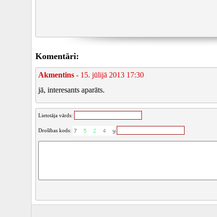
Komentāri:
Akmentins
- 15. jūlijā 2013 17:30
jā, interesants aparāts.
Lietotāja vārds:
Drošības kods: