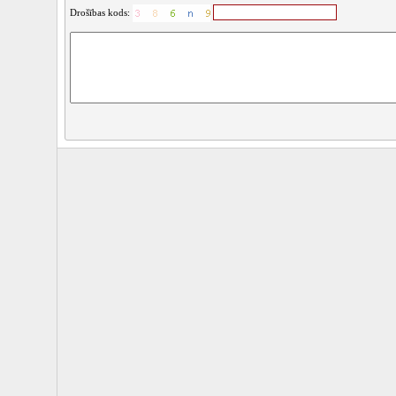
Drošības kods: